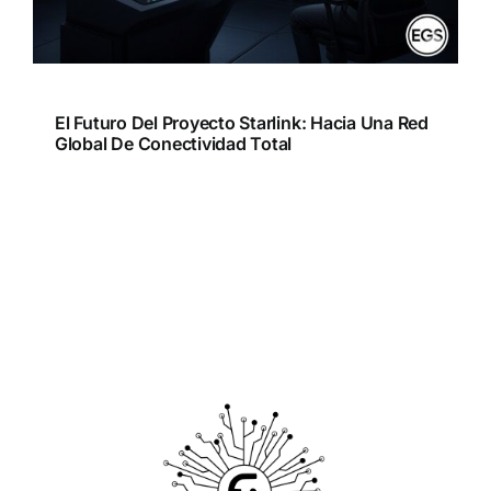
El Futuro Del Proyecto Starlink: Hacia Una Red
Global De Conectividad Total