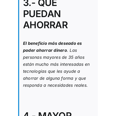
3.- QUE
PUEDAN
AHORRAR
El beneficio más deseado es
poder ahorrar dinero
. Las
personas mayores de 35 años
están mucho más interesadas en
tecnologías que les ayude a
ahorrar de alguna forma y que
responda a necesidades reales.
4.- MAYOR