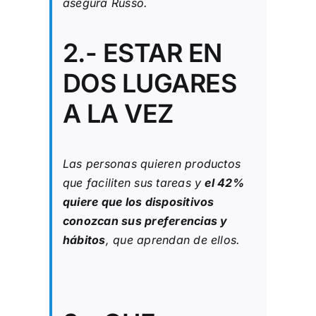
asegura Russo.
2.- ESTAR EN
DOS LUGARES
A LA VEZ
Las personas quieren productos
que faciliten sus tareas y
el 42%
quiere que los dispositivos
conozcan sus preferencias y
hábitos
, que aprendan de ellos.