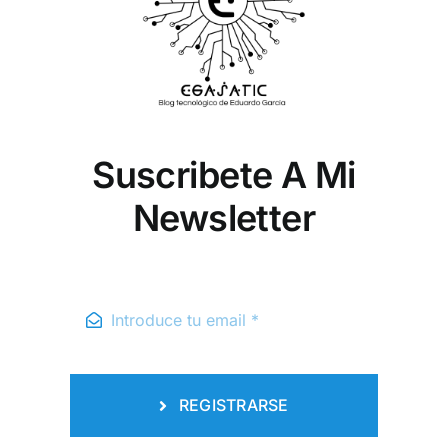
Suscribete A Mi
Newsletter
REGISTRARSE