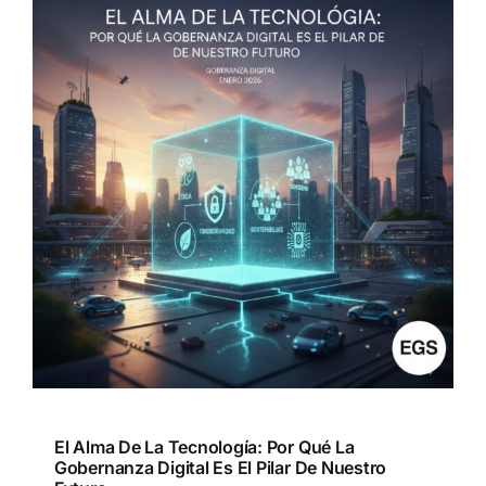
El Alma De La Tecnología: Por Qué La
Gobernanza Digital Es El Pilar De Nuestro