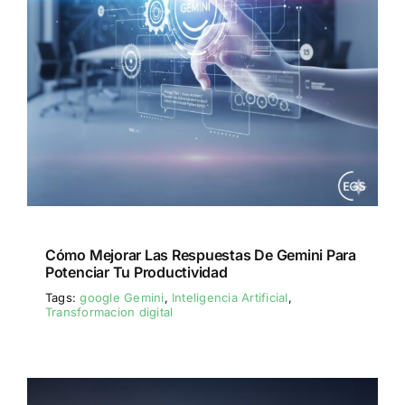
Cómo Mejorar Las Respuestas De Gemini Para
Potenciar Tu Productividad
Tags:
google Gemini
,
Inteligencia Artificial
,
Transformacion digital