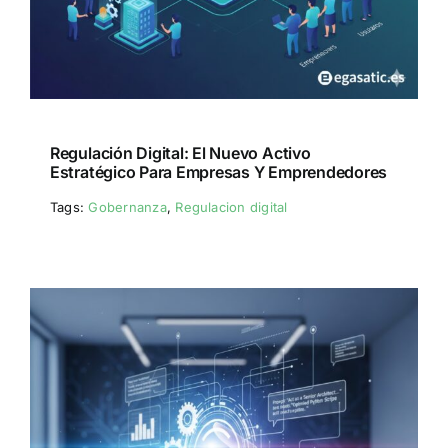
Regulación Digital: El Nuevo Activo
Estratégico Para Empresas Y Emprendedores
Tags:
Gobernanza
,
Regulacion digital