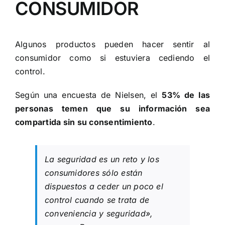
CONSUMIDOR
Algunos productos pueden hacer sentir al
consumidor como si estuviera cediendo el
control.
Según una encuesta de Nielsen, el
53% de las
personas temen que su información sea
compartida sin su consentimiento
.
La seguridad es un reto y los
consumidores sólo están
dispuestos a ceder un poco el
control cuando se trata de
conveniencia y seguridad»,