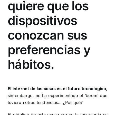
quiere que los
dispositivos
conozcan sus
preferencias y
hábitos.
El internet de las cosas es el futuro tecnológico
,
sin embargo, no ha experimentado el ‘boom’ que
tuvieron otras tendencias… ¿Por qué?
El objetivo de esta nueva era en la tecnología es