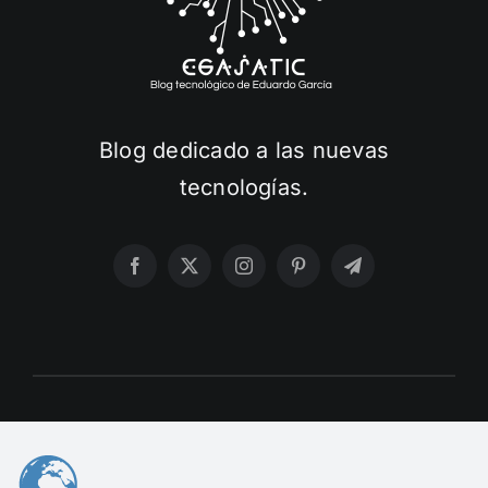
Blog dedicado a las nuevas
tecnologías.