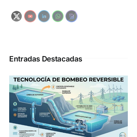
Entradas Destacadas