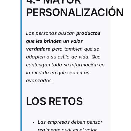
PERSONALIZACIÓN
Las personas buscan
productos
que les brinden un valor
verdadero
pero también que se
adapten a su estilo de vida. Que
contengan toda su información en
la medida en que sean más
avanzados.
LOS RETOS
Las empresas deben pensar
realmente cuál es el valor