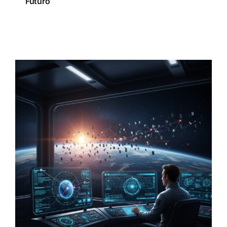
Futuro