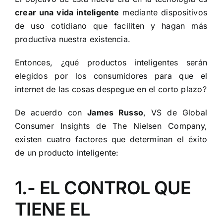
crear una vida inteligente
mediante dispositivos
de uso cotidiano que faciliten y hagan más
productiva nuestra existencia.
Entonces, ¿qué productos inteligentes serán
elegidos por los consumidores para que el
internet de las cosas despegue en el corto plazo?
De acuerdo con
James Russo
, VS de Global
Consumer Insights de The Nielsen Company,
existen cuatro factores que determinan el éxito
de un producto inteligente:
1.- EL CONTROL QUE
TIENE EL