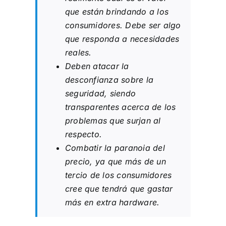
que están brindando a los
consumidores. Debe ser algo
que responda a necesidades
reales.
Deben atacar la
desconfianza sobre la
seguridad, siendo
transparentes acerca de los
problemas que surjan al
respecto.
Combatir la paranoia del
precio, ya que más de un
tercio de los consumidores
cree que tendrá que gastar
más en extra hardware.