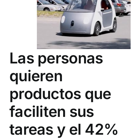
Las personas
quieren
productos que
faciliten sus
tareas y el 42%